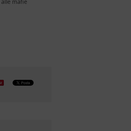
 alle mafie