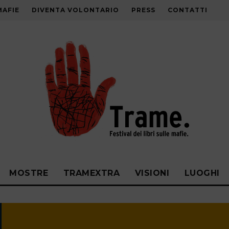
MAFIE
DIVENTA VOLONTARIO
PRESS
CONTATTI
MOSTRE
TRAMEXTRA
VISIONI
LUOGHI