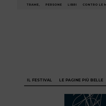
TRAME,
PERSONE
LIBRI
CONTRO LE 
IL FESTIVAL
LE PAGINE PIÙ BELLE