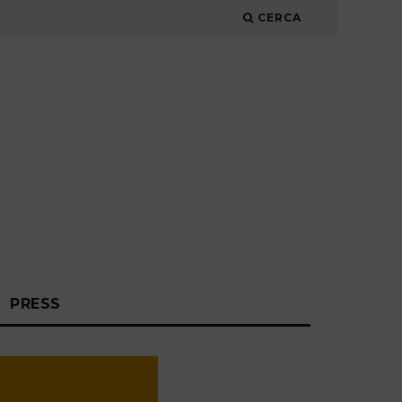
CERCA
PRESS