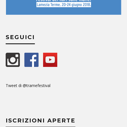
SEGUICI
Tweet di @tramefestival
ISCRIZIONI APERTE