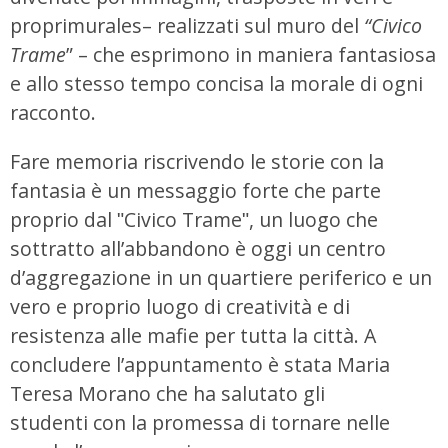
proprimurales– realizzati sul muro del
“Civico
Trame
” – che esprimono in maniera fantasiosa
e allo stesso tempo concisa la morale di ogni
racconto.
Fare memoria riscrivendo le storie con la
fantasia è un messaggio forte che parte
proprio dal ʺCivico Trameʺ, un luogo che
sottratto all’abbandono è oggi un centro
d’aggregazione in un quartiere periferico e un
vero e proprio luogo di creatività e di
resistenza alle mafie per tutta la città. A
concludere l’appuntamento è stata Maria
Teresa Morano che ha salutato gli
studenti con la promessa di tornare nelle