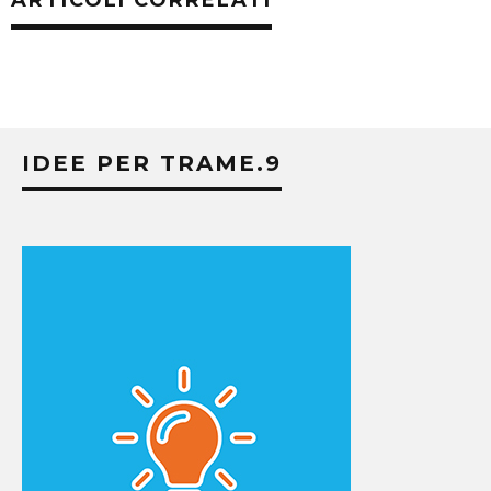
ARTICOLI CORRELATI
IDEE PER TRAME.9