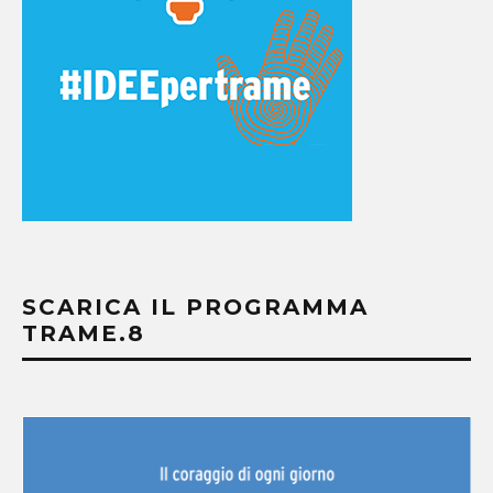
SCARICA IL PROGRAMMA
TRAME.8