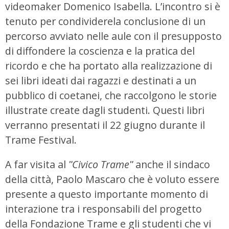
videomaker Domenico Isabella. L’incontro si è
tenuto per condividerela conclusione di un
percorso avviato nelle aule con il presupposto
di diffondere la coscienza e la pratica del
ricordo e che ha portato alla realizzazione di
sei libri ideati dai ragazzi e destinati a un
pubblico di coetanei, che raccolgono le storie
illustrate create dagli studenti. Questi libri
verranno presentati il 22 giugno durante il
Trame Festival.
A far visita al
ʺCivico Trameʺ
anche il sindaco
della città, Paolo Mascaro che è voluto essere
presente a questo importante momento di
interazione tra i responsabili del progetto
della Fondazione Trame e gli studenti che vi