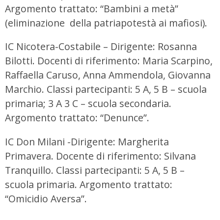
Argomento trattato: “Bambini a metà”
(eliminazione della patriapotestà ai mafiosi).
IC Nicotera-Costabile – Dirigente: Rosanna
Bilotti. Docenti di riferimento: Maria Scarpino,
Raffaella Caruso, Anna Ammendola, Giovanna
Marchio. Classi partecipanti: 5 A, 5 B – scuola
primaria; 3 A 3 C – scuola secondaria.
Argomento trattato: “Denunce”.
IC Don Milani -Dirigente: Margherita
Primavera. Docente di riferimento: Silvana
Tranquillo. Classi partecipanti: 5 A, 5 B –
scuola primaria. Argomento trattato:
“Omicidio Aversa”.