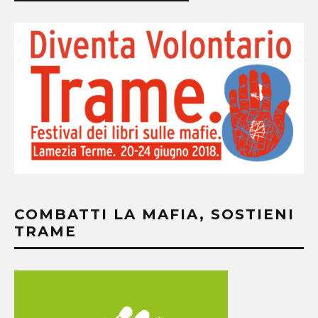
COMBATTI LA MAFIA, SOSTIENI
TRAME