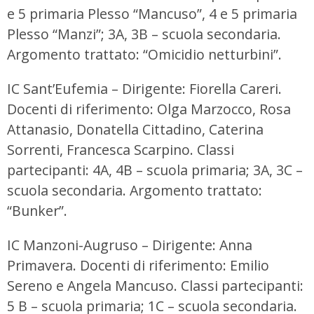
e 5 primaria Plesso “Mancuso”, 4 e 5 primaria
Plesso “Manzi”; 3A, 3B – scuola secondaria.
Argomento trattato: “Omicidio netturbini”.
IC Sant’Eufemia – Dirigente: Fiorella Careri.
Docenti di riferimento: Olga Marzocco, Rosa
Attanasio, Donatella Cittadino, Caterina
Sorrenti, Francesca Scarpino. Classi
partecipanti: 4A, 4B – scuola primaria; 3A, 3C –
scuola secondaria. Argomento trattato:
“Bunker”.
IC Manzoni-Augruso – Dirigente: Anna
Primavera. Docenti di riferimento: Emilio
Sereno e Angela Mancuso. Classi partecipanti:
5 B – scuola primaria; 1C – scuola secondaria.