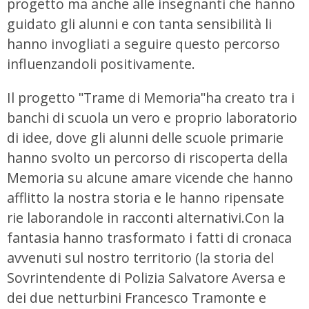
progetto ma anche alle insegnanti che hanno
guidato gli alunni e con tanta sensibilità li
hanno invogliati a seguire questo percorso
influenzandoli positivamente.
Il progetto ʺTrame di Memoriaʺha creato tra i
banchi di scuola un vero e proprio laboratorio
di idee, dove gli alunni delle scuole primarie
hanno svolto un percorso di riscoperta della
Memoria su alcune amare vicende che hanno
afflitto la nostra storia e le hanno ripensate
rie laborandole in racconti alternativi.Con la
fantasia hanno trasformato i fatti di cronaca
avvenuti sul nostro territorio (la storia del
Sovrintendente di Polizia Salvatore Aversa e
dei due netturbini Francesco Tramonte e