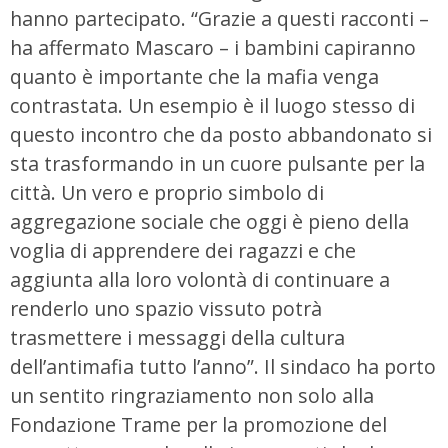
hanno partecipato. “Grazie a questi racconti –
ha affermato Mascaro – i bambini capiranno
quanto è importante che la mafia venga
contrastata. Un esempio è il luogo stesso di
questo incontro che da posto abbandonato si
sta trasformando in un cuore pulsante per la
città. Un vero e proprio simbolo di
aggregazione sociale che oggi è pieno della
voglia di apprendere dei ragazzi e che
aggiunta alla loro volontà di continuare a
renderlo uno spazio vissuto potrà
trasmettere i messaggi della cultura
dell’antimafia tutto l’anno”. Il sindaco ha porto
un sentito ringraziamento non solo alla
Fondazione Trame per la promozione del