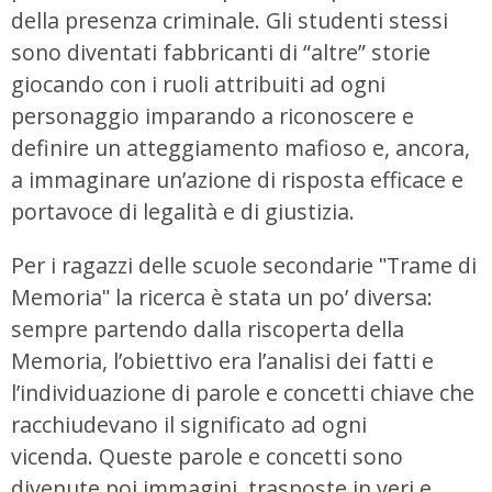
della presenza criminale. Gli studenti stessi
sono diventati fabbricanti di “altre” storie
giocando con i ruoli attribuiti ad ogni
personaggio imparando a riconoscere e
definire un atteggiamento mafioso e, ancora,
a immaginare un’azione di risposta efficace e
portavoce di legalità e di giustizia.
Per i ragazzi delle scuole secondarie ʺTrame di
Memoriaʺ la ricerca è stata un po’ diversa:
sempre partendo dalla riscoperta della
Memoria, l’obiettivo era l’analisi dei fatti e
l’individuazione di parole e concetti chiave che
racchiudevano il significato ad ogni
vicenda. Queste parole e concetti sono
divenute poi immagini, trasposte in veri e