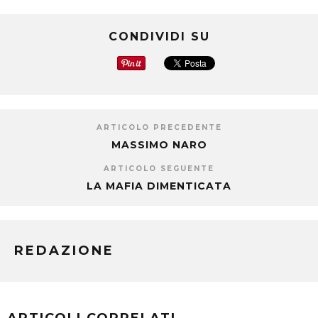
CONDIVIDI SU
ARTICOLO PRECEDENTE
MASSIMO NARO
ARTICOLO SEGUENTE
LA MAFIA DIMENTICATA
REDAZIONE