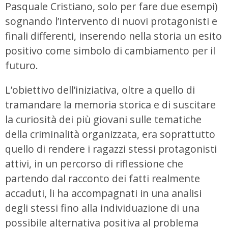
Pasquale Cristiano, solo per fare due esempi)
sognando l’intervento di nuovi protagonisti e
finali differenti, inserendo nella storia un esito
positivo come simbolo di cambiamento per il
futuro.
L’obiettivo dell’iniziativa, oltre a quello di
tramandare la memoria storica e di suscitare
la curiosità dei più giovani sulle tematiche
della criminalità organizzata, era soprattutto
quello di rendere i ragazzi stessi protagonisti
attivi, in un percorso di riflessione che
partendo dal racconto dei fatti realmente
accaduti, li ha accompagnati in una analisi
degli stessi fino alla individuazione di una
possibile alternativa positiva al problema