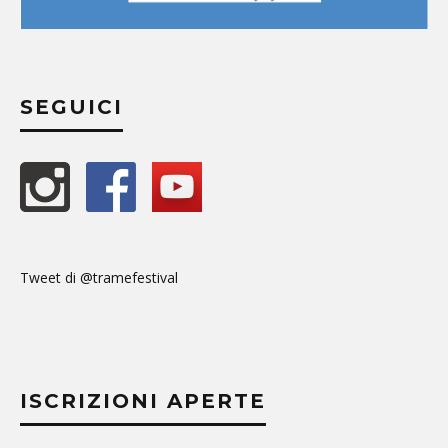
SEGUICI
Tweet di @tramefestival
ISCRIZIONI APERTE