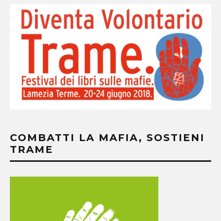
COMBATTI LA MAFIA, SOSTIENI
TRAME