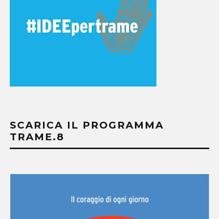
SCARICA IL PROGRAMMA
TRAME.8