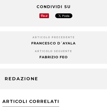
CONDIVIDI SU
ARTICOLO PRECEDENTE
FRANCESCO D´AYALA
ARTICOLO SEGUENTE
FABRIZIO FEO
REDAZIONE
ARTICOLI CORRELATI