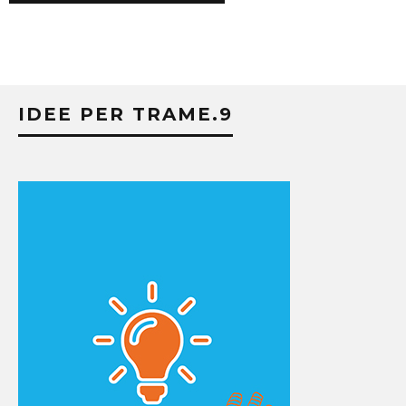
IDEE PER TRAME.9