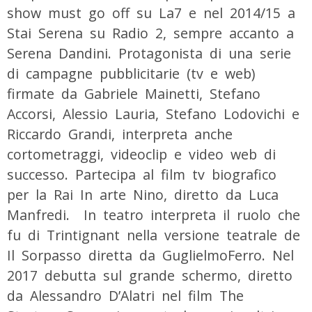
show must go off su La7 e nel 2014/15 a
Stai Serena su Radio 2, sempre accanto a
Serena Dandini. Protagonista di una serie
di campagne pubblicitarie (tv e web)
firmate da Gabriele Mainetti, Stefano
Accorsi, Alessio Lauria, Stefano Lodovichi e
Riccardo Grandi, interpreta anche
cortometraggi, videoclip e video web di
successo. Partecipa al film tv biografico
per la Rai In arte Nino, diretto da Luca
Manfredi. In teatro interpreta il ruolo che
fu di Trintignant nella versione teatrale de
Il Sorpasso diretta da GuglielmoFerro. Nel
2017 debutta sul grande schermo, diretto
da Alessandro D’Alatri nel film The