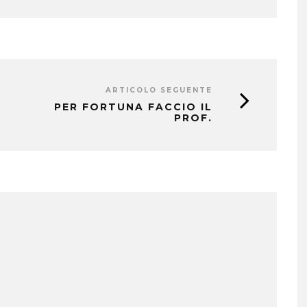
ARTICOLO SEGUENTE
PER FORTUNA FACCIO IL
PROF.