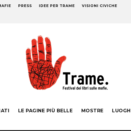
MAFIE
PRESS
IDEE PER TRAME
VISIONI CIVICHE
MATI
LE PAGINE PIÙ BELLE
MOSTRE
LUOGH