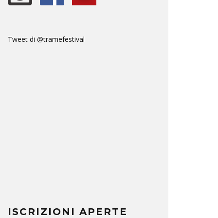
Tweet di @tramefestival
ISCRIZIONI APERTE