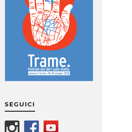
SEGUICI