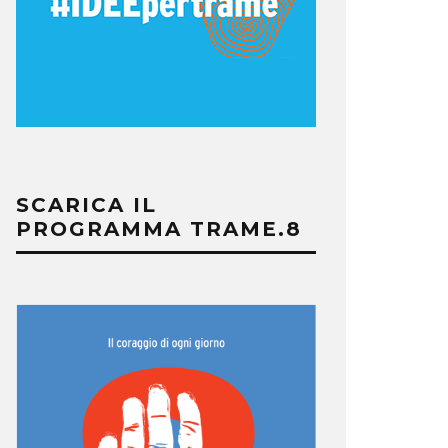
SCARICA IL
PROGRAMMA TRAME.8