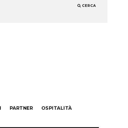
CERCA
I
PARTNER
OSPITALITÀ