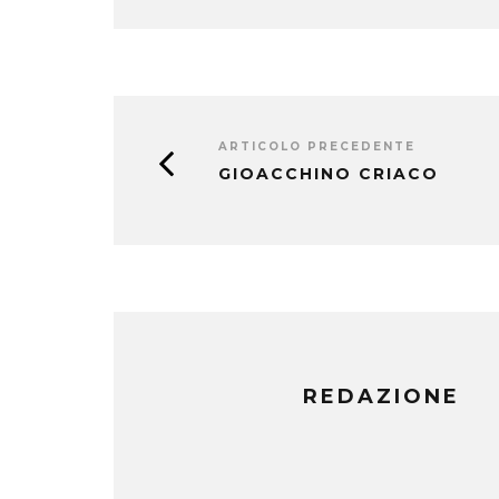
ARTICOLO PRECEDENTE
GIOACCHINO CRIACO
REDAZIONE