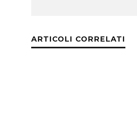
ARTICOLI CORRELATI