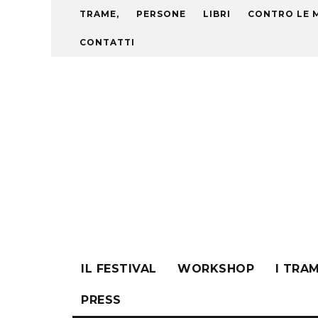
TRAME,
PERSONE
LIBRI
CONTRO LE 
CONTATTI
IL FESTIVAL
WORKSHOP
I TRA
PRESS