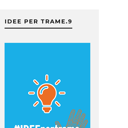
IDEE PER TRAME.9