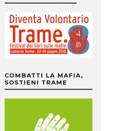
COMBATTI LA MAFIA,
SOSTIENI TRAME