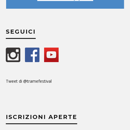
SEGUICI
Tweet di @tramefestival
ISCRIZIONI APERTE