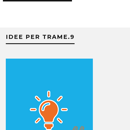
IDEE PER TRAME.9