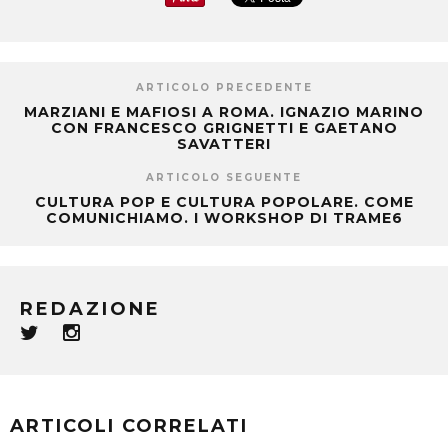
ARTICOLO PRECEDENTE
MARZIANI E MAFIOSI A ROMA. IGNAZIO MARINO
CON FRANCESCO GRIGNETTI E GAETANO
SAVATTERI
ARTICOLO SEGUENTE
CULTURA POP E CULTURA POPOLARE. COME
COMUNICHIAMO. I WORKSHOP DI TRAME6
REDAZIONE
ARTICOLI CORRELATI