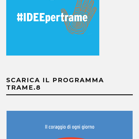
SCARICA IL PROGRAMMA
TRAME.8