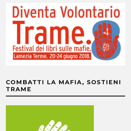
COMBATTI LA MAFIA, SOSTIENI
TRAME