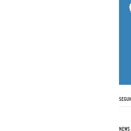
SEGUI
NEWS 