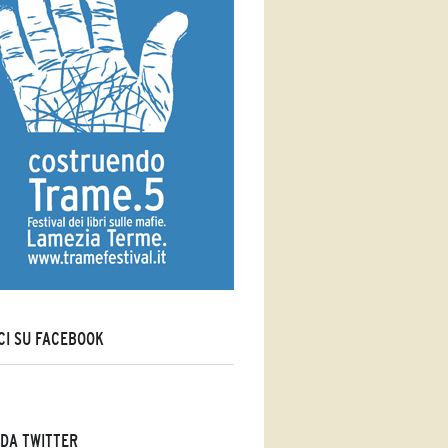
CI SU FACEBOOK
DA TWITTER