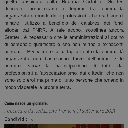
quello auspicato dalla Riforma Cartabia. Gratteri
definisce preoccupanti i legami tra criminalità
organizzata e mondo delle professioni, che rischiano di
minare l’utilizzo a beneficio dei calabresi dei fondi
allocati dal PNRR. A tale scopo, sottolinea ancora
Gratteri, è necessario che le amministrazioni si dotino
di personale qualificato e che non mirino a tornaconti
personali. Per vincere la battaglia contro la criminalità
organizzata non basteranno forze dell’ordine e le
procure: serve la partecipazione di tutti, dai
professionisti all’associazionismo, dai cittadini che non
sono solo eroi ma prima di tutto persone che amano in
modo viscerale la propria terra.
Come nasce un giornale.
Pubblicato da Redazione Trame il 01 settembre 2021
Condividi: