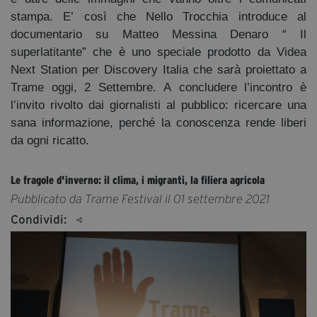
stampa. E’ così che Nello Trocchia introduce al
documentario su Matteo Messina Denaro “ Il
superlatitante” che è uno speciale prodotto da Videa
Next Station per Discovery Italia che sarà proiettato a
Trame oggi, 2 Settembre. A concludere l’incontro è
l’invito rivolto dai giornalisti al pubblico: ricercare una
sana informazione, perché la conoscenza rende liberi
da ogni ricatto.
Le fragole d'inverno: il clima, i migranti, la filiera agricola
Pubblicato da Trame Festival il 01 settembre 2021
Condividi: