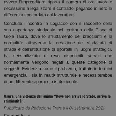
ovvero l’imprenditore riporta il numero di ore lavorate
necessarie a legalizzare il contratto, pagando in nero la
differenza concordata col lavoratore.
Conclude l’incontro la Logiacco con il racconto della
sua esperienza sindacale nel territorio della Piana di
Gioia Tauro, dove lo sfruttamento dei braccianti è la
normalità: attraverso la creazione del sindacato di
strada e dell’istituzione di sportelli in luoghi strategici,
ha sensibilizzato e reso disponibili servizi che
normalmente vengono negati a queste categorie di
soggetti. Evidenzia come il problema, trattato in termini
emergenziali, sia in realtà strutturale e necessiterebbe
di un differente approccio istituzionale.
Usura: una violenza dell’anima “Dove non arriva lo Stato, arriva la
criminalità”.
Pubblicato da Redazione Trame il 01 settembre 2021
Condividi: