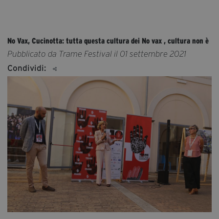
No Vax, Cucinotta: tutta questa cultura dei No vax , cultura non è
Pubblicato da Trame Festival il 01 settembre 2021
Condividi: