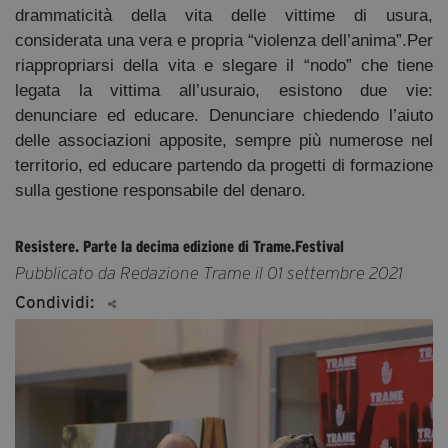
drammaticità della vita delle vittime di usura,
considerata una vera e propria “violenza dell’anima”.Per
riappropriarsi della vita e slegare il “nodo” che tiene
legata la vittima all’usuraio, esistono due vie:
denunciare ed educare. Denunciare chiedendo l’aiuto
delle associazioni apposite, sempre più numerose nel
territorio, ed educare partendo da progetti di formazione
sulla gestione responsabile del denaro.
Resistere. Parte la decima edizione di Trame.Festival
Pubblicato da Redazione Trame il 01 settembre 2021
Condividi: