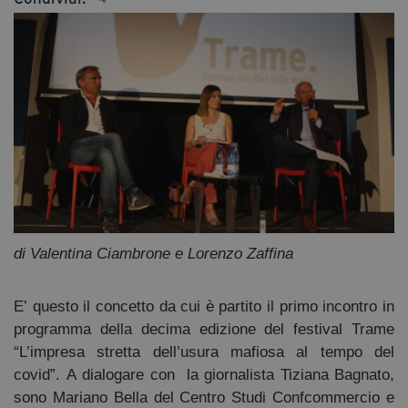
di Valentina Ciambrone e Lorenzo Zaffina
E’ questo il concetto da cui è partito il primo incontro in
programma della decima edizione del festival Trame
“L’impresa stretta dell’usura mafiosa al tempo del
covid”. A dialogare con la giornalista Tiziana Bagnato,
sono Mariano Bella del Centro Studi Confcommercio e