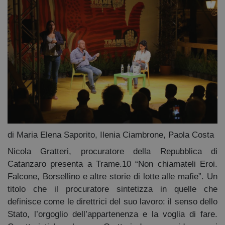
di Maria Elena Saporito, Ilenia Ciambrone, Paola Costa
Nicola Gratteri, procuratore della Repubblica di
Catanzaro presenta a Trame.10 “Non chiamateli Eroi.
Falcone, Borsellino e altre storie di lotte alle mafie”. Un
titolo che il procuratore sintetizza in quelle che
definisce come le direttrici del suo lavoro: il senso dello
Stato, l’orgoglio dell’appartenenza e la voglia di fare.