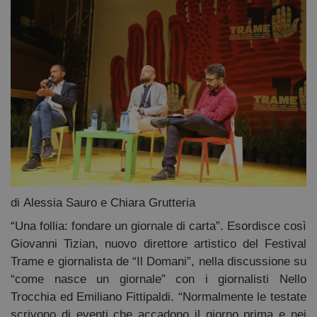
di Alessia Sauro e Chiara Grutteria
“Una follia: fondare un giornale di carta”. Esordisce così
Giovanni Tizian, nuovo direttore artistico del Festival
Trame e giornalista de “Il Domani”, nella discussione su
“come nasce un giornale” con i giornalisti Nello
Trocchia ed Emiliano Fittipaldi. “Normalmente le testate
scrivono di eventi che accadono il giorno prima e nei