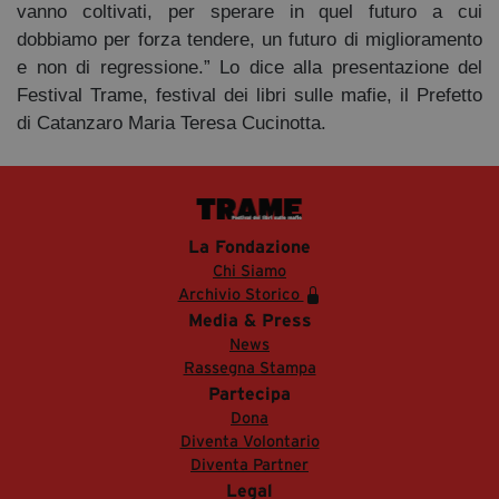
vanno coltivati, per sperare in quel futuro a cui
dobbiamo per forza tendere, un futuro di miglioramento
e non di regressione.” Lo dice alla presentazione del
Festival Trame, festival dei libri sulle mafie, il Prefetto
di Catanzaro Maria Teresa Cucinotta.
La Fondazione
Chi Siamo
Archivio Storico
Media & Press
News
Rassegna Stampa
Partecipa
Dona
Diventa Volontario
Diventa Partner
Legal