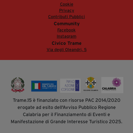
Cookie
Privacy
Contributi Pubblici
Community
Facebook
Instagram
Civico Trame
Via degli Oleandri, 5
Trame.15 è finanziato con risorse PAC 2014/2020
erogate ad esito dell'Avviso Pubblico Regione
Calabria per il Finanziamento di Eventi e
Manifestazione di Grande Interesse Turistico 2025.