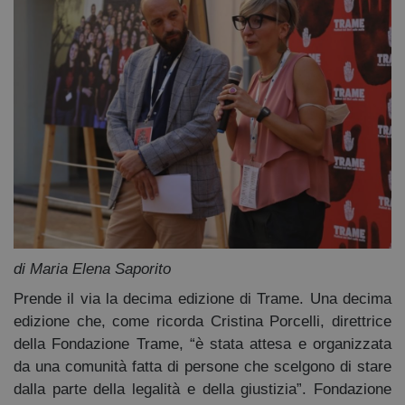
di Maria Elena Saporito
Prende il via la decima edizione di Trame. Una decima
edizione che, come ricorda Cristina Porcelli, direttrice
della Fondazione Trame, “è stata attesa e organizzata
da una comunità fatta di persone che scelgono di stare
dalla parte della legalità e della giustizia”. Fondazione