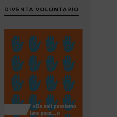
DIVENTA VOLONTARIO