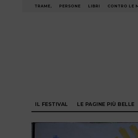
TRAME,
PERSONE
LIBRI
CONTRO LE 
IL FESTIVAL
LE PAGINE PIÙ BELLE