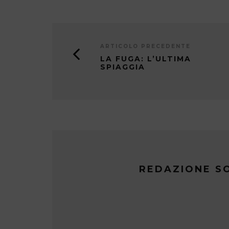
ARTICOLO PRECEDENTE
LA FUGA: L’ULTIMA
SPIAGGIA
REDAZIONE S