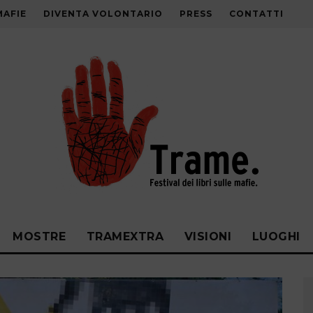
MAFIE
DIVENTA VOLONTARIO
PRESS
CONTATTI
MOSTRE
TRAMEXTRA
VISIONI
LUOGHI