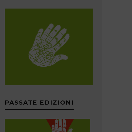
PASSATE EDIZIONI