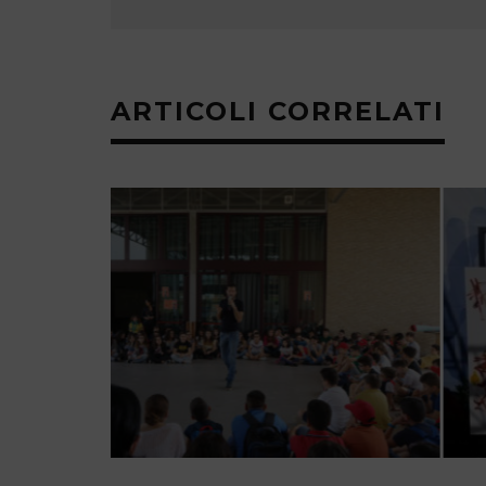
ARTICOLI CORRELATI