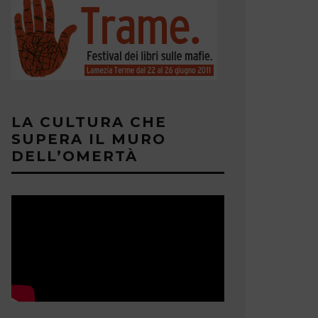
LA CULTURA CHE
SUPERA IL MURO
DELL’OMERTÀ