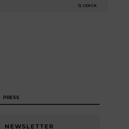
CERCA
PRESS
NEWSLETTER